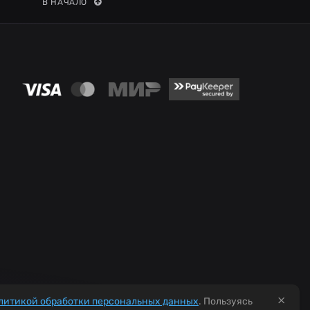
В НАЧАЛО
×
литикой обработки персональных данных
. Пользуясь