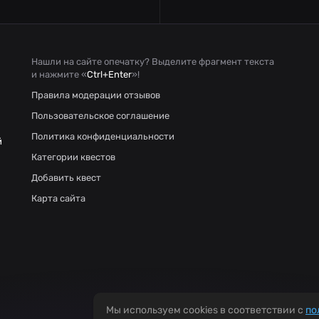
Нашли на сайте опечатку? Выделите фрагмент текста
и нажмите «
Ctrl+Enter
»!
Правила модерации отзывов
Пользовательское соглашение
Политика конфиденциальности
й
Категории квестов
Добавить квест
Карта сайта
Мы используем cookies в соответствии с
по