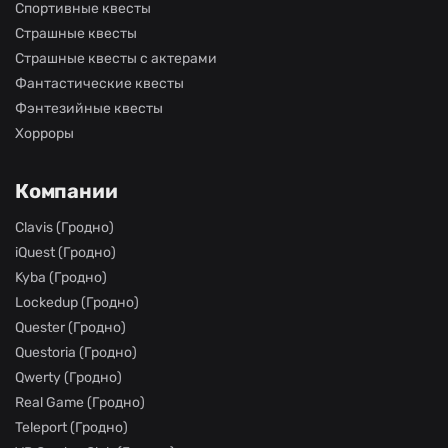
Спортивные квесты
Страшные квесты
Страшные квесты с актерами
Фантастические квесты
Фэнтезийные квесты
Хорроры
Компании
Clavis (Гродно)
iQuest (Гродно)
Kyba (Гродно)
Lockedup (Гродно)
Quester (Гродно)
Questoria (Гродно)
Qwerty (Гродно)
Real Game (Гродно)
Teleport (Гродно)