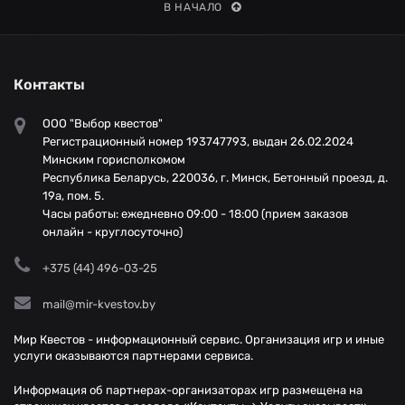
В НАЧАЛО
Контакты
ООО "Выбор квестов"
Регистрационный номер 193747793, выдан 26.02.2024
Минским горисполкомом
Республика Беларусь, 220036, г. Минск, Бетонный проезд, д.
19а, пом. 5.
Часы работы: ежедневно 09:00 - 18:00 (прием заказов
онлайн - круглосуточно)
+375 (44) 496-03-25
mail@mir-kvestov.by
Мир Квестов - информационный сервис. Организация игр и иные
услуги оказываются партнерами сервиса.
Информация об партнерах-организаторах игр размещена на