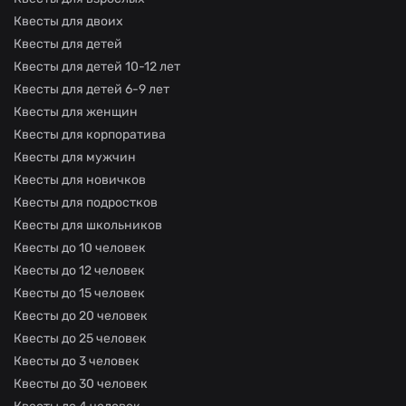
Квесты для двоих
Квесты для детей
Квесты для детей 10-12 лет
Квесты для детей 6-9 лет
Квесты для женщин
Квесты для корпоратива
Квесты для мужчин
Квесты для новичков
Квесты для подростков
Квесты для школьников
Квесты до 10 человек
Квесты до 12 человек
Квесты до 15 человек
Квесты до 20 человек
Квесты до 25 человек
Квесты до 3 человек
Квесты до 30 человек