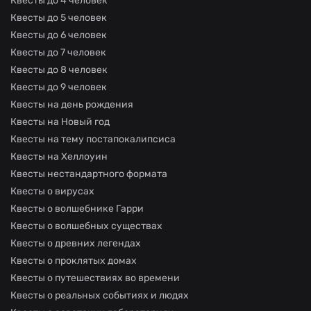
Квесты до 4 человек
Квесты до 5 человек
Квесты до 6 человек
Квесты до 7 человек
Квесты до 8 человек
Квесты до 9 человек
Квесты на день рождения
Квесты на Новый год
Квесты на тему постапокалипсиса
Квесты на Хеллоуин
Квесты нестандартного формата
Квесты о вирусах
Квесты о волшебнике Гарри
Квесты о волшебных существах
Квесты о древних легендах
Квесты о проклятых домах
Квесты о путешествиях во времени
Квесты о реальных событиях и людях