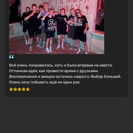
Всё очень понравилось, хоть и была впервые на квесте.
Отличная идея, как провести время с друзьями.
Воспоминания и эмоции остались надолго. Выбор большой.
Очень хочу побывать ещё не один раз.