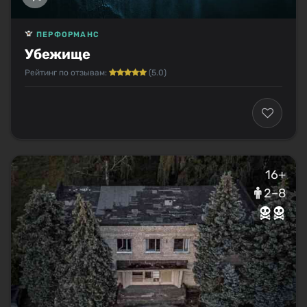
ПЕРФОРМАНС
Убежище
Рейтинг по отзывам:
(5.0)
16+
2–8