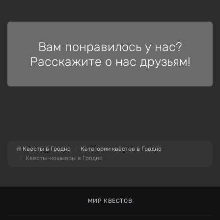
Вам понравилось у нас?
Расскажите о нас друзьям!
Квесты в Гродно
Категории квестов в Гродно
Квесты-кошмары в Гродно
МИР КВЕСТОВ