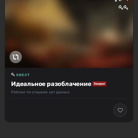
КВЕСТ
Идеальное разоблачение
Закрыт
Рейтинг по отзывам: нет данных