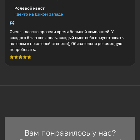
Ролевой квест
Где-то на Диком Западе
Очень классно провели время большой компанией! У
каждого была своя роль, каждый смог себя почувствовать
актером в некоторой степени)) Обязательно рекомендую
попробовать.
Вам понравилось у нас?