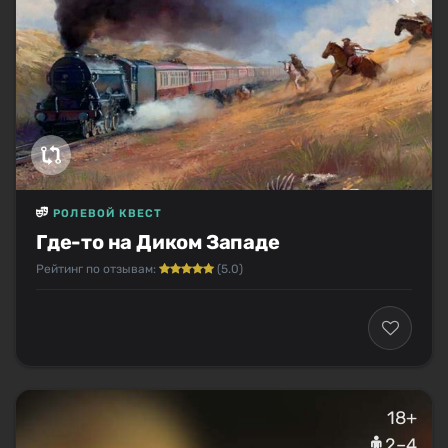
РОЛЕВОЙ КВЕСТ
Где-то на Диком Западе
Рейтинг по отзывам:
(5.0)
18+
2–4