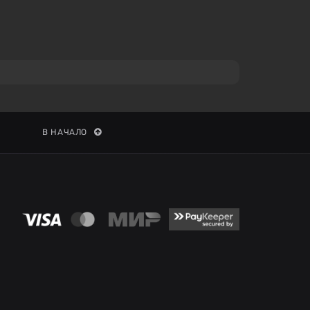
В НАЧАЛО