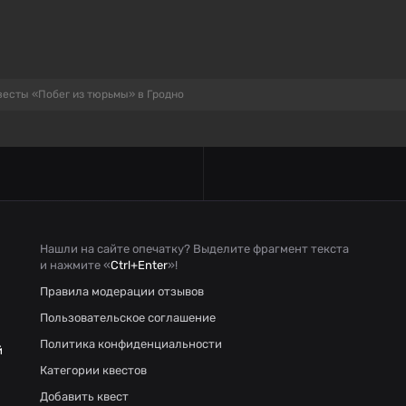
весты «Побег из тюрьмы» в Гродно
Нашли на сайте опечатку? Выделите фрагмент текста
и нажмите «
Ctrl+Enter
»!
Правила модерации отзывов
Пользовательское соглашение
Политика конфиденциальности
й
Категории квестов
Добавить квест