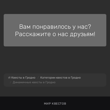
Вам понравилось у нас?
Расскажите о нас друзьям!
Квесты в Гродно
Категории квестов в Гродно
Динамичные квесты в Гродно
МИР КВЕСТОВ