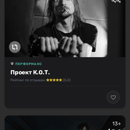
ПЕРФОРМАНС
Проект К.О.Т.
Рейтинг по отзывам:
(5.0)
13+