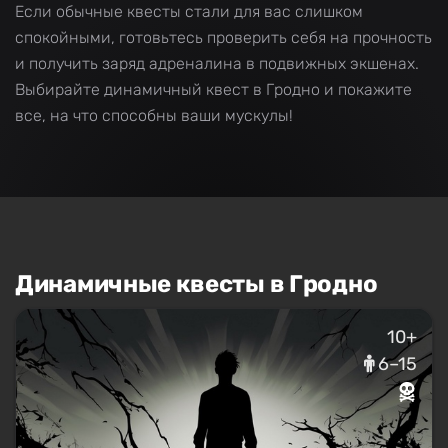
Если обычные квесты стали для вас слишком
спокойными, готовьтесь проверить себя на прочность
и получить заряд адреналина в подвижных экшенах.
Выбирайте динамичный квест в Гродно и покажите
все, на что способны ваши мускулы!
Динамичные квесты в Гродно
10+
6–15