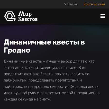
Гродно
Войти на сайт
Отк
ме
Динамичные квесты в
Гродно
Динамичные квесты – лучший выбор для тех, кто
готов испытать не только ум, но и тело. Вам
предстоит активно бегать, прыгать, лазить по
лабиринтам, преодолевать препятствия и
действовать на пределе скорости. Смекалка здесь
идет рука об руку с ловкостью, силой и реакцией, а
каждая секунда на счету.