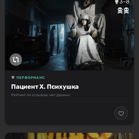
3–8
ПЕРФОРМАНС
Пациент Х. Психушка
Рейтинг по отзывам: нет данных