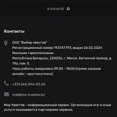
В НАЧАЛО
Контакты
ООО "Выбор квестов"
Регистрационный номер 193747793, выдан 26.02.2024
Минским горисполкомом
Республика Беларусь, 220036, г. Минск, Бетонный проезд, д.
19а, пом. 5.
Часы работы: ежедневно 09:00 - 18:00 (прием заказов
онлайн - круглосуточно)
+375 (44) 496-03-25
mail@mir-kvestov.by
Мир Квестов - информационный сервис. Организация игр и иные
услуги оказываются партнерами сервиса.