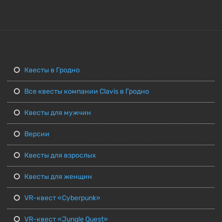
Квесты в Гродно
Все квесты компании Clavis в Гродно
Квесты для мужчин
Версии
Квесты для взрослых
Квесты для женщин
VR-квест «Cyberpunk»
VR-квест «Jungle Quest»