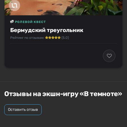
РОЛЕВОЙ КВЕСТ
Бермудский треугольник
Рейтинг по отзывам:
(5.0)
Отзывы на экшн-игру «В темноте»
Оставить отзыв