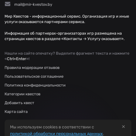
mail@mir-kvestov.by
Мир Квестов - информационный сервис. Организация игр и иные
услуги оказываются партнерами сервиса.
Информация об партнерах-организаторах игр размещена на
страницах квестов в разделе «Контакты → Услугу оказывает».
Нашли на сайте опечатку? Выделите фрагмент текста и нажмите
«
Ctrl+Enter
»!
Правила модерации отзывов
Пользовательское соглашение
Политика конфиденциальности
Категории квестов
Добавить квест
Карта сайта
×
Мы используем cookies в соответствии с
политикой обработки персональных данных
.