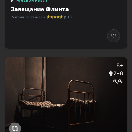
РОЛЕВОЙ КВЕСТ
Завещание Флинта
Рейтинг по отзывам:
(5.0)
8+
2–8