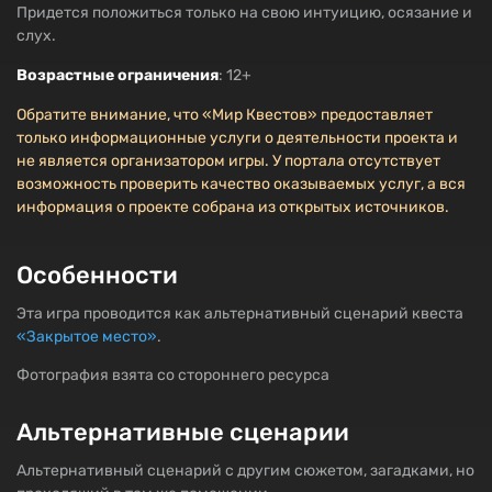
Придется положиться только на свою интуицию, осязание и
слух.
Возрастные ограничения
: 12+
Обратите внимание, что «Мир Квестов» предоставляет
только информационные услуги о деятельности проекта и
не является организатором игры. У портала отсутствует
возможность проверить качество оказываемых услуг, а вся
информация о проекте собрана из открытых источников.
Особенности
Эта игра проводится как альтернативный сценарий квеста
«Закрытое место»
.
Фотография взята со стороннего ресурса
Альтернативные сценарии
Альтернативный сценарий с другим сюжетом, загадками, но