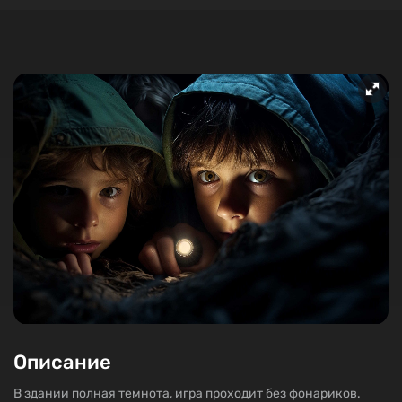
Описание
В здании полная темнота, игра проходит без фонариков.