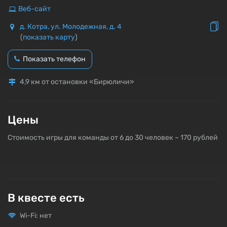
Веб-сайт
д. Котра, ул. Молодежная, д. 4
(
показать карту
)
Показать телефон
4,9 км от остановки «Бирюличи»
Цены
Стоимость игры для команды от 6 до 30 человек – 170 рублей
В квесте есть
Wi-Fi: нет