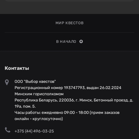
МИР КВЕСТОВ
В НАЧАЛО
Контакты
ООО "Выбор квестов"
Регистрационный номер 193747793, выдан 26.02.2024
Минским горисполкомом
Республика Беларусь, 220036, г. Минск, Бетонный проезд, д.
19а, пом. 5.
Часы работы: ежедневно 09:00 - 18:00 (прием заказов
онлайн - круглосуточно)
+375 (44) 496-03-25