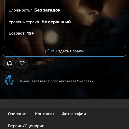
Без загадок
Сложность*
Не страшный
Уровень страха
Возраст
12+
Мы здесь играли
Сейчас этот квест
просматривает 1 человек
1
Описание
Контакты
Фотографии
Версии/Сценарии