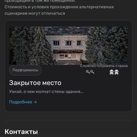
проходящий в том же помещении.
Стоимость и условия прохождения альтернативных
сценариев могут отличаться
Сложность
Уровень страха
Перформансы
Закрытое место
Узнай, о чем молчат стены здания…
Подробнее →
Контакты