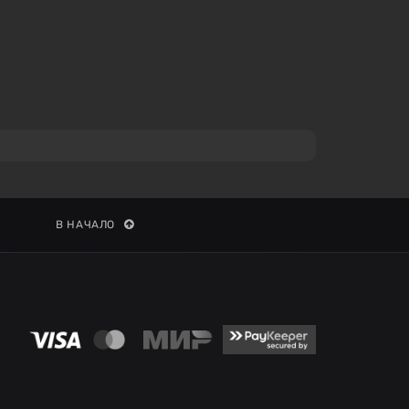
В НАЧАЛО