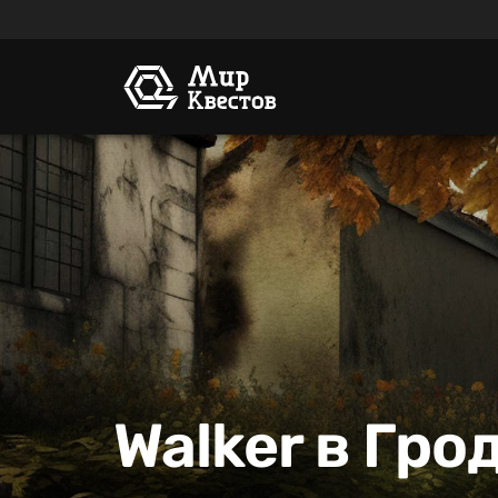
Walker в Гро