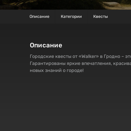
Описание
Категории
Квесты
Описание
Городские квесты от «Walker» в Гродно – эт
Гарантированы яркие впечатления, красива
новых знаний о городе!