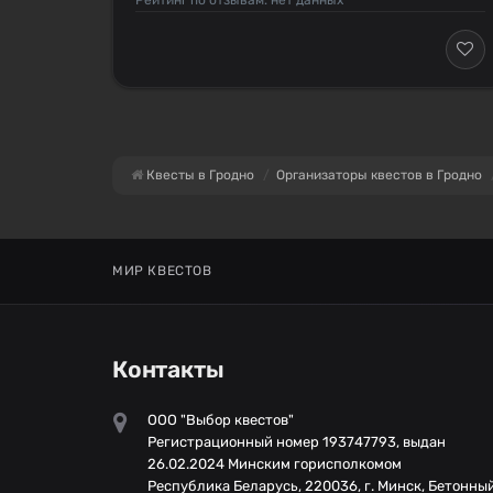
Квесты в Гродно
Организаторы квестов в Гродно
МИР КВЕСТОВ
Контакты
ООО "Выбор квестов"
Регистрационный номер 193747793, выдан
26.02.2024 Минским горисполкомом
Республика Беларусь, 220036, г. Минск, Бетонны