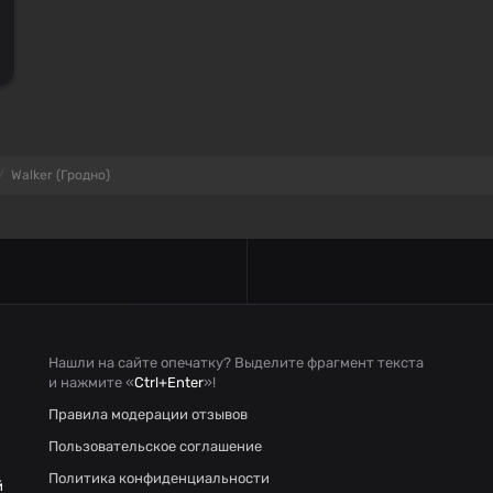
Walker (Гродно)
Нашли на сайте опечатку? Выделите фрагмент текста
и нажмите «
Ctrl+Enter
»!
Правила модерации отзывов
Пользовательское соглашение
Политика конфиденциальности
й