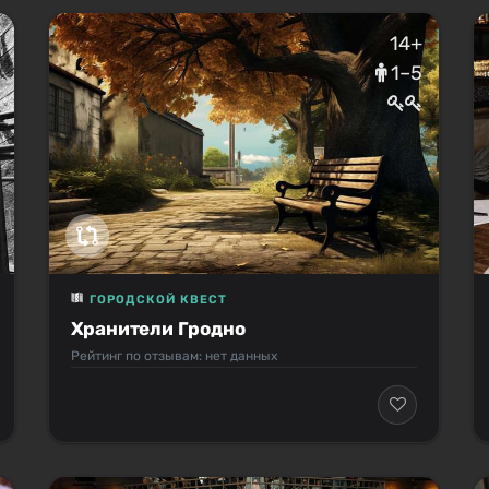
14+
1–5
ГОРОДСКОЙ КВЕСТ
Хранители Гродно
Рейтинг по отзывам: нет данных