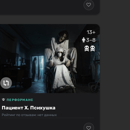
13+
3–8
ПЕРФОРМАНС
Пациент Х. Психушка
Рейтинг по отзывам: нет данных