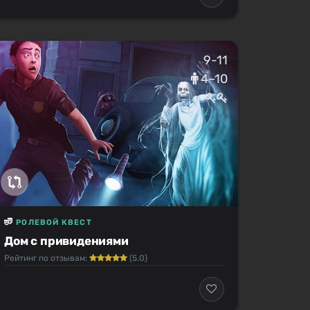
9-11
4–10
РОЛЕВОЙ КВЕСТ
Дом с привидениями
Рейтинг по отзывам:
(5.0)