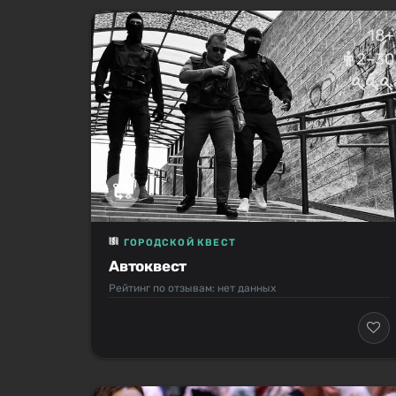
18+
2–30
ГОРОДСКОЙ КВЕСТ
Автоквест
Рейтинг по отзывам: нет данных