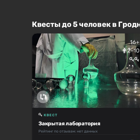
Квесты до 5 человек в Грод
16+
2–10
КВЕСТ
Закрытая лаборатория
Рейтинг по отзывам: нет данных