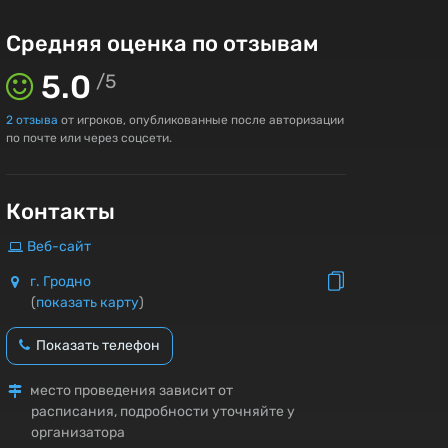
Средняя оценка по отзывам
5.0
/
5
2
отзыва
от игроков, опубликованные после авторизации
по почте или через соцсети.
Контакты
Веб-сайт
г. Гродно
(
показать карту
)
Показать телефон
место проведения зависит от
расписания, подробности уточняйте у
организатора