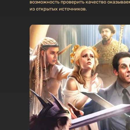
возможность проверить качество оказываем
из открытых источников.