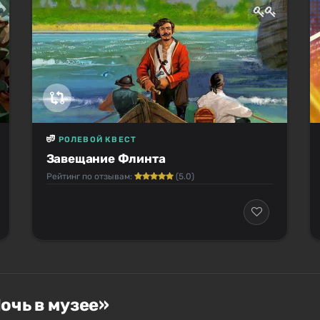
РОЛЕВОЙ КВЕСТ
Завещание Флинта
Рейтинг по отзывам:
(5.0)
очь в музее»