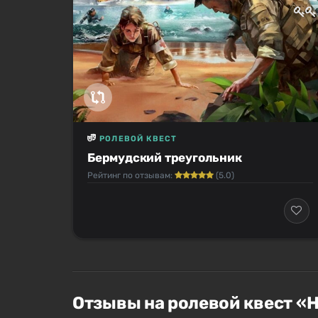
РОЛЕВОЙ КВЕСТ
Бермудский треугольник
Рейтинг по отзывам:
(5.0)
Отзывы на ролевой квест «Н