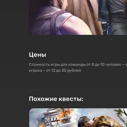
Цены
Стоимость игры для команды от 8 до 10 человек – 
игрока – от 12 до 30 рублей
Похожие квесты:
11+
6–50