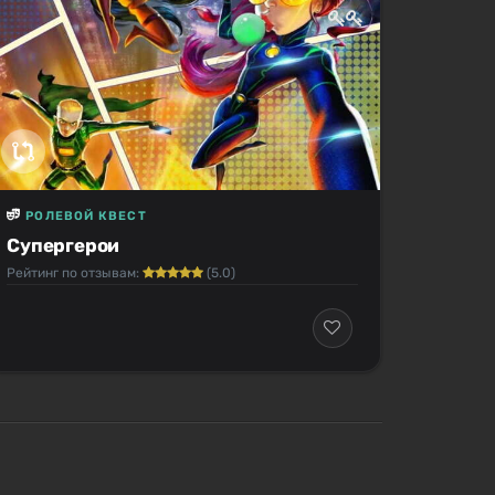
РОЛЕВОЙ КВЕСТ
Супергерои
Рейтинг по отзывам:
(5.0)