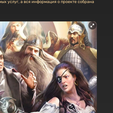
ых услуг, а вся информация о проекте собрана