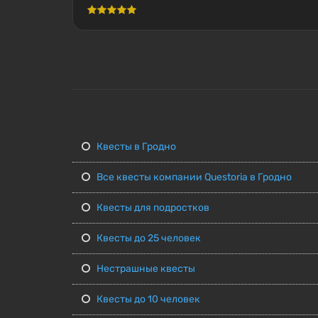
Квесты в Гродно
Все квесты компании Questoria в Гродно
Квесты для подростков
Квесты до 25 человек
Нестрашные квесты
Квесты до 10 человек