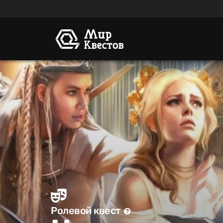
Ролевой квест