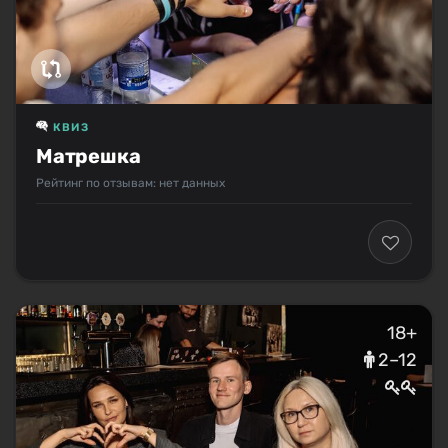
КВИЗ
Матрешка
Рейтинг по отзывам: нет данных
18+
2–12