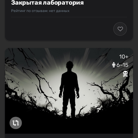
Закрытая лаборатория
Рейтинг по отзывам: нет данных
10+
6–15