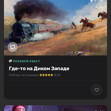
9–19
РОЛЕВОЙ КВЕСТ
Где-то на Диком Западе
Рейтинг по отзывам:
(5.0)