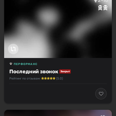
2–10
ПЕРФОРМАНС
Последний звонок
Закрыт
Рейтинг по отзывам:
(5.0)