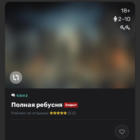
18+
2–10
КВИЗ
Полная ребусня
Закрыт
Рейтинг по отзывам:
(5.0)