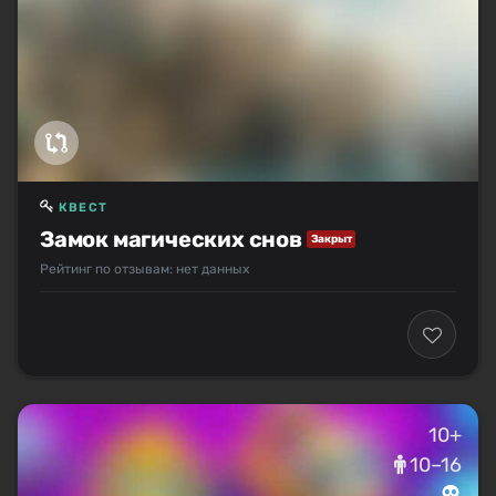
КВЕСТ
Замок магических снов
Закрыт
Рейтинг по отзывам: нет данных
10+
10–16