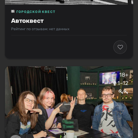
ГОРОДСКОЙ КВЕСТ
Автоквест
Рейтинг по отзывам: нет данных
18+
1–12