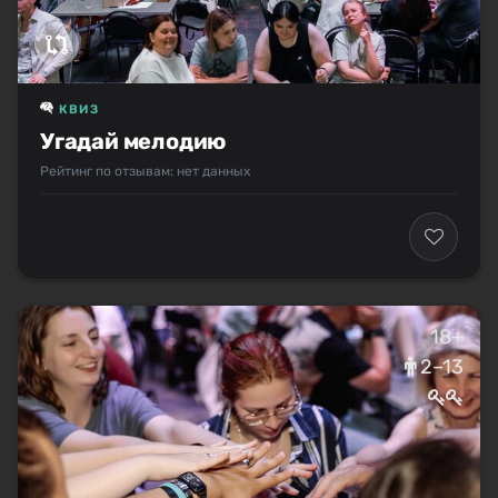
КВИЗ
Угадай мелодию
Рейтинг по отзывам: нет данных
18+
2–13