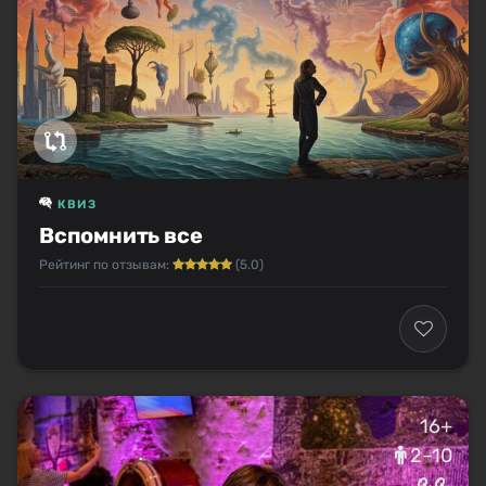
КВИЗ
Вспомнить все
Рейтинг по отзывам:
(5.0)
16+
2–10