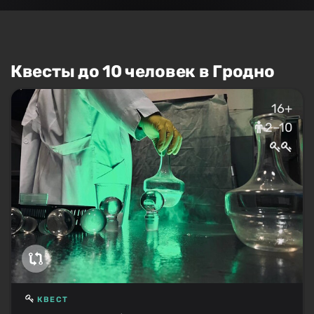
Квесты до 10 человек в Гродно
16+
2–10
КВЕСТ