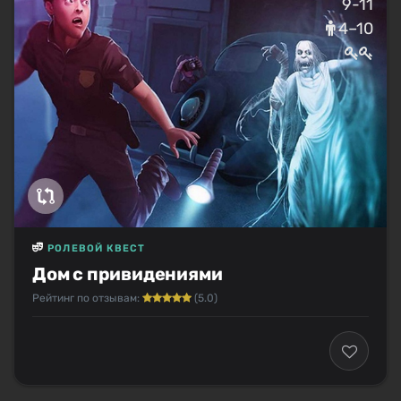
9-11
4–10
РОЛЕВОЙ КВЕСТ
Дом с привидениями
Рейтинг по отзывам:
(5.0)