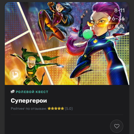
8-11
6–36
РОЛЕВОЙ КВЕСТ
Супергерои
Рейтинг по отзывам:
(5.0)