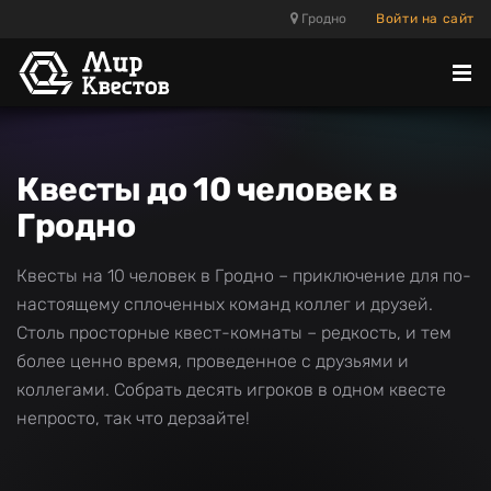
Гродно
Войти на сайт
Отк
ме
Квесты до 10 человек в
Гродно
Квесты на 10 человек в Гродно – приключение для по-
настоящему сплоченных команд коллег и друзей.
Столь просторные квест-комнаты – редкость, и тем
более ценно время, проведенное с друзьями и
коллегами. Собрать десять игроков в одном квесте
непросто, так что дерзайте!