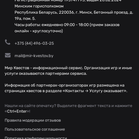
Минским горисполкомом
Республика Беларусь, 220036, г. Минск, Бетонный проезд, д.
19а, пом. 5.
Часы работы: ежедневно 09:00 - 18:00 (прием заказов
онлайн - круглосуточно)
+375 (44) 496-03-25
mail@mir-kvestov.by
Мир Квестов - информационный сервис. Организация игр и иные
услуги оказываются партнерами сервиса.
Информация об партнерах-организаторах игр размещена на
страницах квестов в разделе «Контакты → Услугу оказывает».
Нашли на сайте опечатку? Выделите фрагмент текста и нажмите
«
Ctrl+Enter
»!
Правила модерации отзывов
Пользовательское соглашение
Политика конфиденциальности