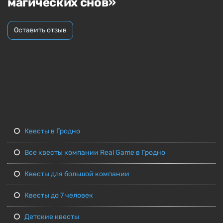
магических снов»
Оставить отзыв
Квесты в Гродно
Все квесты компании Real Game в Гродно
Квесты для большой компании
Квесты до 7 человек
Детские квесты