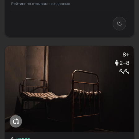
Рейтинг по отзывам: нет данных
8+
2–8