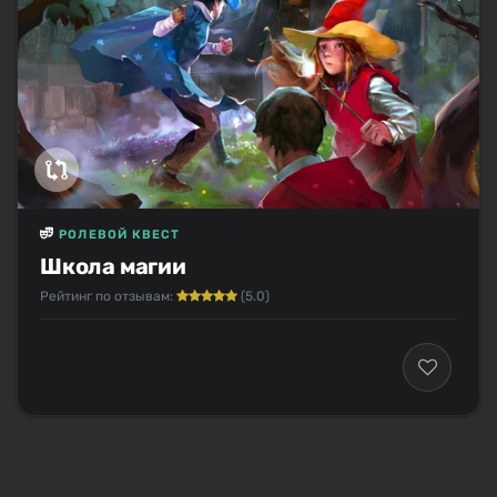
РОЛЕВОЙ КВЕСТ
Школа магии
Рейтинг по отзывам:
(5.0)