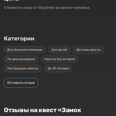
Стоимость игры от 13 рублей за одного человека
Категории
Для большой компании
Для детей
Детские квесты
На день рождения
Квесты без актеров
Нестрашные квесты
До 10 человек
Оставить отзыв
Отзывы на квест «Замок