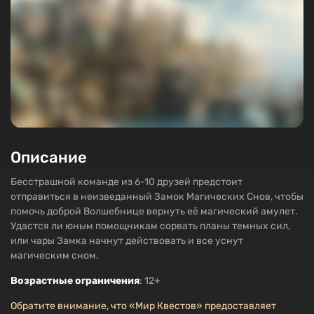
Описание
Бесстрашной команде из 6-10 друзей предстоит
отправиться в неизведанный Замок Магических Снов, чтобы
помочь доброй Волшебнице вернуть её магический амулет.
Удастся ли юным помощникам сорвать планы темных сил,
или чары Замка начнут действовать и все уснут
магическим сном.
Возрастные ограничения
: 12+
Обратите внимание, что «Мир Квестов» предоставляет