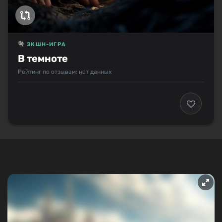
ЭКШН-ИГРА
В темноте
Рейтинг по отзывам: нет данных