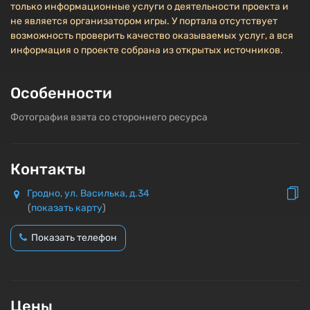
только информационные услуги о деятельности проекта и
не является организатором игры. У портала отсутствует
возможность проверить качество оказываемых услуг, а вся
информация о проекте собрана из открытых источников.
Особенности
Фотография взята со стороннего ресурса
Контакты
Гродно, ул. Василька, д.34
(
показать карту
)
Показать телефон
Цены