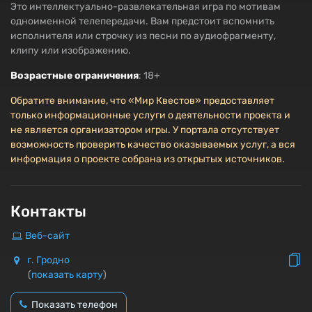
Это интеллектуально-развлекательная игра по мотивам
одноименной телепередачи. Вам предстоит вспомнить
исполнителя или строчку из песни по аудиофрагменту,
клипу или изображению.
Возрастные ограничения
: 18+
Обратите внимание, что «Мир Квестов» предоставляет
только информационные услуги о деятельности проекта и
не является организатором игры. У портала отсутствует
возможность проверить качество оказываемых услуг, а вся
информация о проекте собрана из открытых источников.
Контакты
Веб-сайт
г. Гродно
(
показать карту
)
Показать телефон