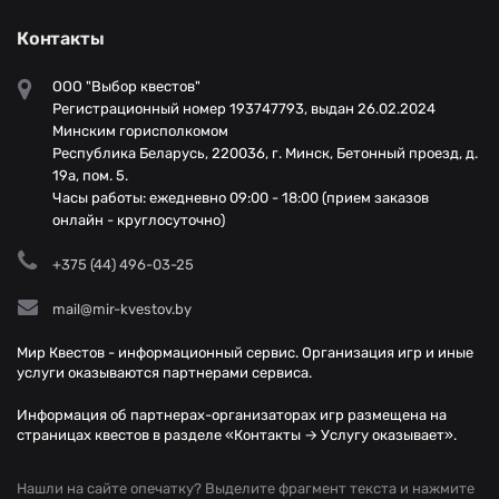
Контакты
ООО "Выбор квестов"
Регистрационный номер 193747793, выдан 26.02.2024
Минским горисполкомом
Республика Беларусь, 220036, г. Минск, Бетонный проезд, д.
19а, пом. 5.
Часы работы: ежедневно 09:00 - 18:00 (прием заказов
онлайн - круглосуточно)
+375 (44) 496-03-25
mail@mir-kvestov.by
Мир Квестов - информационный сервис. Организация игр и иные
услуги оказываются партнерами сервиса.
Информация об партнерах-организаторах игр размещена на
страницах квестов в разделе «Контакты → Услугу оказывает».
Нашли на сайте опечатку? Выделите фрагмент текста и нажмите