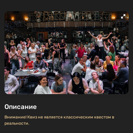
Описание
Внимание! Квиз не является классическим квестом в
реальности.