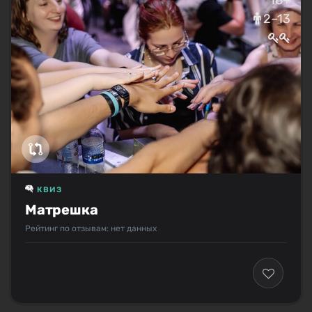
2–13
КВИЗ
Матрешка
Рейтинг по отзывам: нет данных