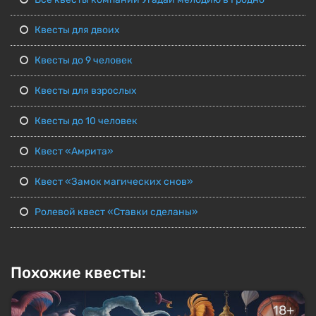
Квесты для двоих
Квесты до 9 человек
Квесты для взрослых
Квесты до 10 человек
Квест «Амрита»
Квест «Замок магических снов»
Ролевой квест «Ставки сделаны»
Похожие квесты:
18+