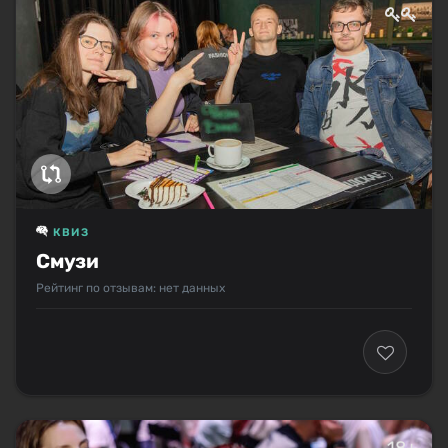
КВИЗ
Смузи
Рейтинг по отзывам: нет данных
18+