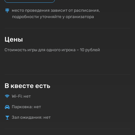
место проведения зависит от расписания,
подробности уточняйте у организатора
Цены
Стоимость игры для одного игрока – 10 рублей
В квесте есть
Wi-Fi: нет
Парковка: нет
Зал ожидания: нет